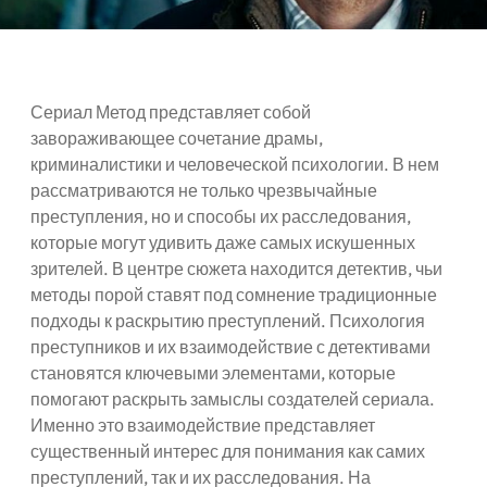
Сериал Метод представляет собой
завораживающее сочетание драмы,
криминалистики и человеческой психологии. В нем
рассматриваются не только чрезвычайные
преступления, но и способы их расследования,
которые могут удивить даже самых искушенных
зрителей. В центре сюжета находится детектив, чьи
методы порой ставят под сомнение традиционные
подходы к раскрытию преступлений. Психология
преступников и их взаимодействие с детективами
становятся ключевыми элементами, которые
помогают раскрыть замыслы создателей сериала.
Именно это взаимодействие представляет
существенный интерес для понимания как самих
преступлений, так и их расследования. На