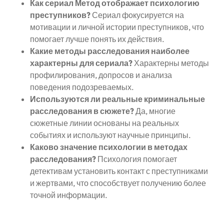
Как сериал Метод отображает психологию
преступников?
Сериал фокусируется на
мотивации и личной истории преступников, что
помогает лучше понять их действия.
Какие методы расследования наиболее
характерны для сериала?
Характерны методы
профилирования, допросов и анализа
поведения подозреваемых.
Используются ли реальные криминальные
расследования в сюжете?
Да, многие
сюжетные линии основаны на реальных
событиях и используют научные принципы.
Каково значение психологии в методах
расследования?
Психология помогает
детективам установить контакт с преступниками
и жертвами, что способствует получению более
точной информации.