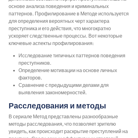
основе анализа поведения и криминальных
паттернов. Профилирование в Методе используется
для определения вероятных черт характера
преступника и его действия, что многократно
ускоряет следственные процессы. Вот некоторые
ключевые аспекты профилирования:
Исследование типичных паттернов поведения
преступников.
Определение мотивации на основе личных
факторов.
Сравнение с предыдущими делами для
выявления закономерностей.
Расследования и методы
В сериале Метод представлены разнообразные
методы расследования, что позволяет зрителю
увидеть, как происходит раскрытие преступлений на