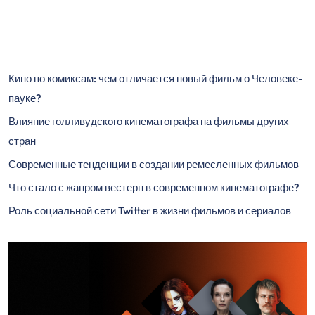
Кино по комиксам: чем отличается новый фильм о Человеке-
пауке?
Влияние голливудского кинематографа на фильмы других
стран
Современные тенденции в создании ремесленных фильмов
Что стало с жанром вестерн в современном кинематографе?
Роль социальной сети Twitter в жизни фильмов и сериалов